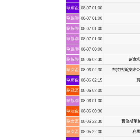
歐霸盃
08-07 01:00
歐協聯
08-07 01:00
歐協聯
08-07 01:00
歐協聯
08-07 01:00
歐協聯
08-07 00:00
歐協聯
彭拿
08-06 02:30
歐女盃
布拉格斯拉維
08-06 02:30
歐霸盃
08-06 02:15
歐冠盃
08-06 02:00
歐協聯
08-06 01:00
歐冠盃
08-06 00:30
歐女盃
費倫斯華
08-05 22:30
歐女盃
利
08-05 22:00