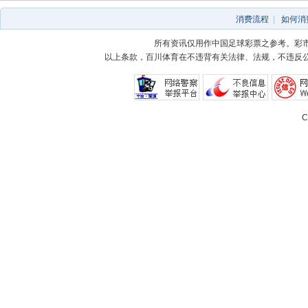
消费流程
|
如何消
所有资讯仅用作中国足球彩票之参考。彩
以上条款，百川体育在不违背有关法律、法规，不违反
C