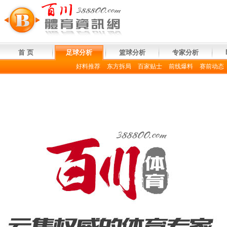
首 页
足球分析
篮球分析
专家分析
好料推荐
东方拆局
百家贴士
前线爆料
赛前动态