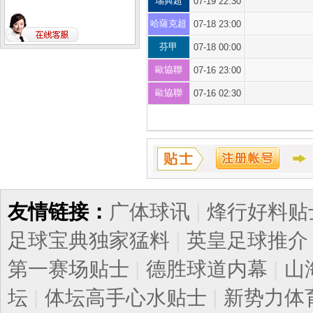
瑞典超
07-19 22:30
哈薩克超
07-18 23:00
芬甲
07-18 00:00
歐協聯
07-16 23:00
歐協聯
07-16 02:30
友情链接：
广体球讯
|
烽行好料贴
足球宝典独家猛料
|
英皇足球推介
第一赛场贴士
|
德胜球道内幕
|
山
坛
|
体坛高手心水贴士
|
新势力体