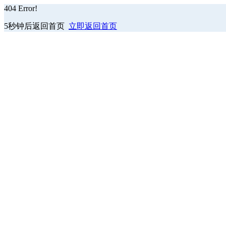
404
Error!
5秒钟后返回首页
立即返回首页