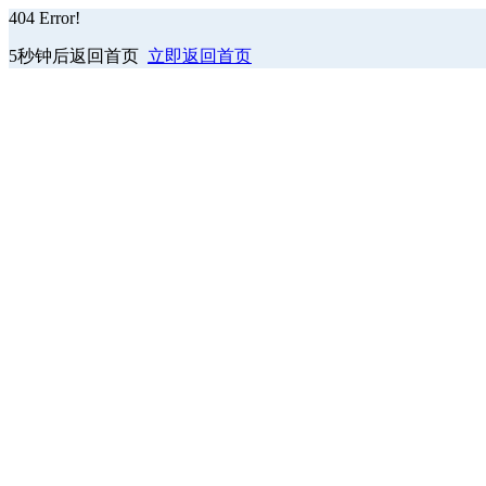
404
Error!
5秒钟后返回首页
立即返回首页