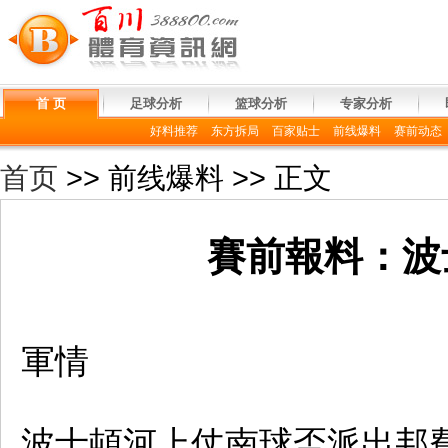
首 页
足球分析
篮球分析
专家分析
好料推荐
东方拆局
百家贴士
前线爆料
赛前动态
首页
>> 前线爆料 >> 正文
賽前報料：波
軍情
波士頓河上仗南球盃派出邦