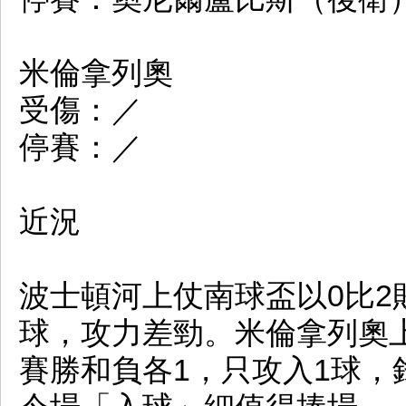
米倫拿列奧
受傷：／
停賽：／
近況
波士頓河上仗南球盃以0比2
球，攻力差勁。米倫拿列奧
賽勝和負各1，只攻入1球