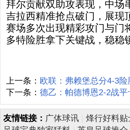
拜尔贡献双助攻表现，中场
吉拉西精准抢点破门，展现
赛场多次出现精彩攻门与门
多特险胜拿下关键战，稳稳
上一条：
欧联：弗赖堡总分4-3
下一条：
德乙：帕德博恩2-2战
友情链接：
广体球讯
|
烽行好料贴
足球宝典独家猛料
|
英皇足球推介