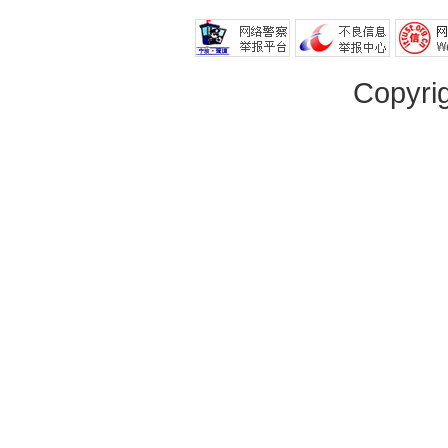
Copyr