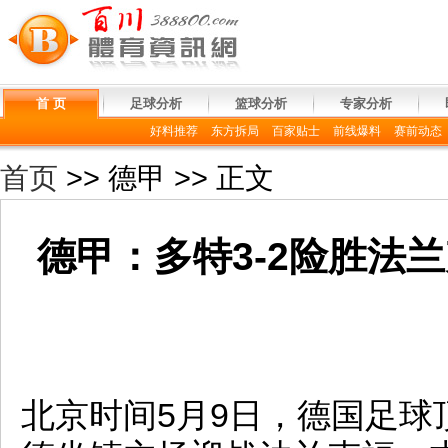
首 页
足球分析
篮球分析
专家分析
好料推荐
东方拆局
百家贴士
前线爆料
赛前动态
首页
>> 德甲 >> 正文
德甲：多特3-2险胜法
北京时间5月9日，德国足球