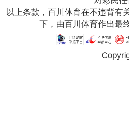
对彩民任
以上条款，百川体育在不违背有
下，由百川体育作出最
Copyr