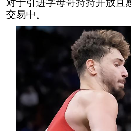
对于引进字母哥持持开放且
交易中。