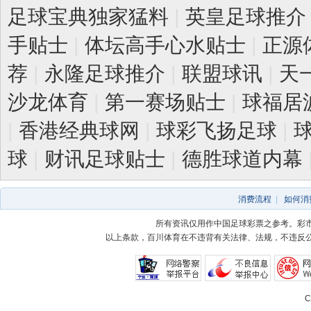
足球宝典独家猛料
|
英皇足球推介
手贴士
|
体坛高手心水贴士
|
正源
荐
|
永隆足球推介
|
联盟球讯
|
天
沙龙体育
|
第一赛场贴士
|
球福居
|
香港经典球网
|
球彩飞扬足球
|
球
|
财讯足球贴士
|
德胜球道内幕
消费流程
|
如何消
所有资讯仅用作中国足球彩票之参考。彩
以上条款，百川体育在不违背有关法律、法规，不违反
C