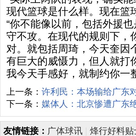
现代篮球是什么样。现在篮
“你不能像以前，包括外援
守不攻。在现代的规则下，
对。就包括周琦，今天奎因
有巨大的威慑力，但人就打
我今天手感好，就制约你一整
上一条：
许利民：本场输给广东
下一条：
媒体人：北京惨遭广东
友情链接：
广体球讯
|
烽行好料贴