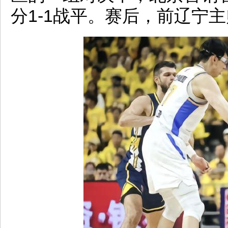
分1-1战平。赛后，前辽宁