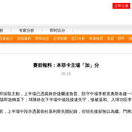
立即注册
析
专家分析
即时比分
百家贴士
前线爆料
赛前动态
足球前瞻
盘口分析
单场推荐
英超
西甲
賽前報料：本菲卡主場「加」分
05-10
即採取主動，上半場已憑翼鋒舒捷爾達魯普、防守中場李察里奧斯各建一
勢隨即急轉直下；球隊終在下半場中後段接連失守，慘被逼和。入球功臣
若，上半場中段亦憑翼衛杜基利斯先開紀錄，但領先後卻無以為繼。門將