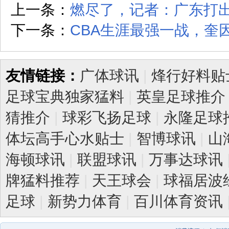
上一条：
燃尽了，记者：广东打
下一条：
CBA生涯最强一战，奎因
友情链接：
广体球讯
|
烽行好料贴
足球宝典独家猛料
|
英皇足球推介
猜推介
|
球彩飞扬足球
|
永隆足球
体坛高手心水贴士
|
智博球讯
|
山
海顿球讯
|
联盟球讯
|
万事达球讯
牌猛料推荐
|
天王球会
|
球福居波
足球
|
新势力体育
|
百川体育资讯