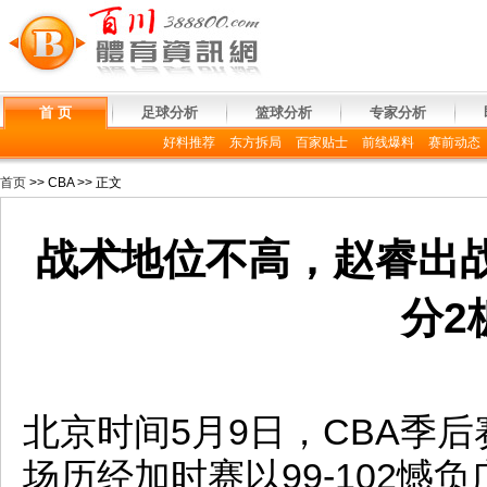
首 页
足球分析
篮球分析
专家分析
好料推荐
东方拆局
百家贴士
前线爆料
赛前动态
首页
>> CBA >> 正文
战术地位不高，赵睿出战2
分2
北京时间5月9日，CBA季
场历经加时赛以99-102憾