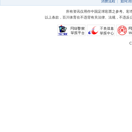
消费流程
|
如何消
所有资讯仅用作中国足球彩票之参考。彩
以上条款，百川体育在不违背有关法律、法规，不违反
C