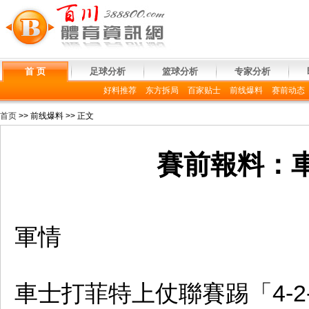
首 页
足球分析
篮球分析
专家分析
好料推荐
东方拆局
百家贴士
前线爆料
赛前动态
首页
>> 前线爆料 >> 正文
賽前報料：
軍情
車士打菲特上仗聯賽踢「4-2