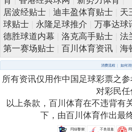
居波经贴士
|
迪丰盈体育贴士
|
天
球贴士
|
永隆足球推介
|
万事达球
德胜球道内幕
|
洛克高手贴士
|
法
第一赛场贴士
|
百川体育资讯
|
海
消费流程
|
如何消
所有资讯仅用作中国足球彩票之参
对彩民任
以上条款，百川体育在不违背有
下，由百川体育作出最