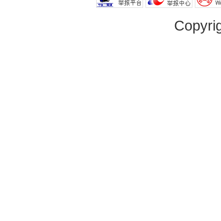
Copyr