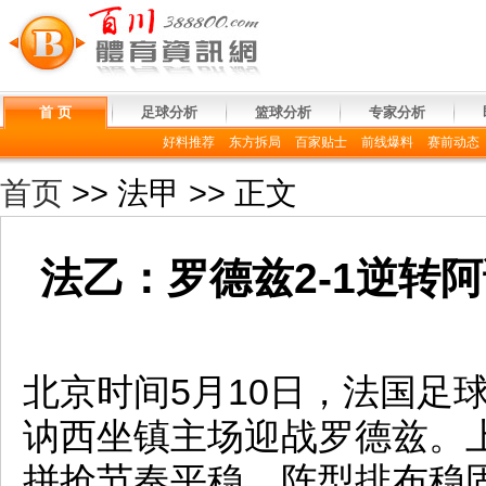
首 页
足球分析
篮球分析
专家分析
好料推荐
东方拆局
百家贴士
前线爆料
赛前动态
首页
>> 法甲 >> 正文
法乙：罗德兹2-1逆转
北京时间5月10日，法国足
讷西坐镇主场迎战罗德兹。
拼抢节奏平稳，阵型排布稳