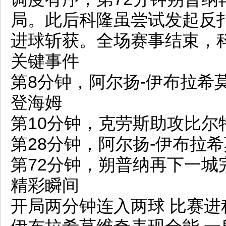
局。此后科隆虽尝试发起反
进球斩获。全场赛事结束，科
关键事件
第8分钟，阿尔扬-伊布拉希
登海姆
第10分钟，克劳斯助攻比尔
第28分钟，阿尔扬-伊布拉
第72分钟，朔普纳再下一城
精彩瞬间
开局两分钟连入两球 比赛