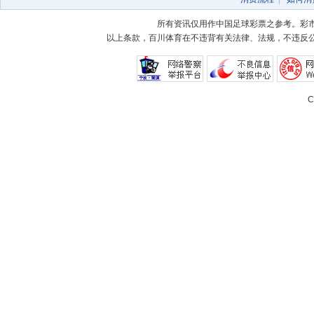
所有资讯仅用作中国足球彩票之参考。彩
以上条款，百川体育在不违背有关法律、法规，不违反
C