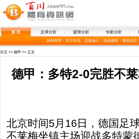
首 页
足球分析
篮球分析
专家分析
好料推荐
东方拆局
百家贴士
前线爆料
赛前动态
首页
>> 德甲 >> 正文
德甲：多特2-0完胜不
北京时间5月16日，德国足
不莱梅坐镇主场迎战多特蒙