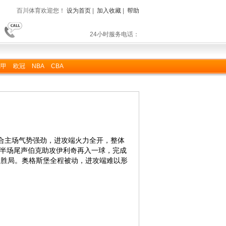
百川体育欢迎您！
设为首页
|
加入收藏
|
帮助
24小时服务电话：
德甲
欧冠
NBA
CBA
联合主场气势强劲，进攻端火力全开，整体
上半场尾声伯克助攻伊利奇再入一球，完成
定胜局。奥格斯堡全程被动，进攻端难以形