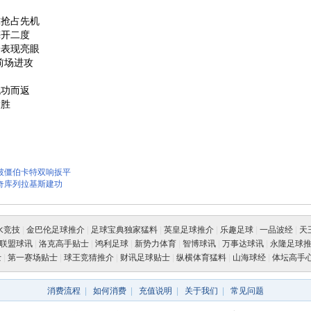
球抢占先机
梅开二度
端表现亮眼
前场进攻
局
无功而返
大胜
斯破僵伯卡特双响扳平
维奇库列拉基斯建功
水竞技
|
金巴伦足球推介
|
足球宝典独家猛料
|
英皇足球推介
|
乐趣足球
|
一品波经
|
天
联盟球讯
|
洛克高手贴士
|
鸿利足球
|
新势力体育
|
智博球讯
|
万事达球讯
|
永隆足球
士
|
第一赛场贴士
|
球王竞猜推介
|
财讯足球贴士
|
纵横体育猛料
|
山海球经
|
体坛高手
消费流程
|
如何消费
|
充值说明
|
关于我们
|
常见问题