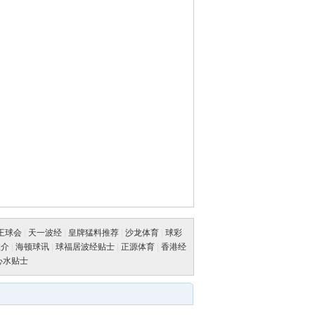
王球会
|
天一波经
|
皇牌猛料推荐
|
沙龙体育
|
球彩
推介
|
海顿球讯
|
球福居波经贴士
|
正源体育
|
香港经
心水贴士