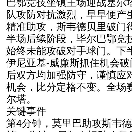
巴鄂竞技坐镇主场迎战塞尔
队攻防对抗激烈，早早便产
精准助攻，斯韦德贝里破门
半场后续阶段，毕尔巴鄂竞
始终未能攻破对手球门。下
伊尼亚基-威廉斯抓住机会
后双方均加强防守，谨慎应
机会，比分定格不变。全场赛
尔塔。
关键事件
第4分钟，莫里巴助攻斯韦德