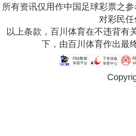
所有资讯仅用作中国足球彩票之参
对彩民任
以上条款，百川体育在不违背有
下，由百川体育作出最
Copyr