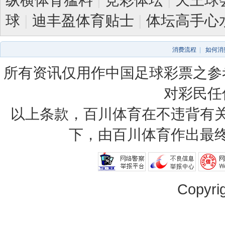
球
|
迪丰盈体育贴士
|
体坛高手心
消费流程
|
如何消
所有资讯仅用作中国足球彩票之参
对彩民任
以上条款，百川体育在不违背有
下，由百川体育作出最
Copyr