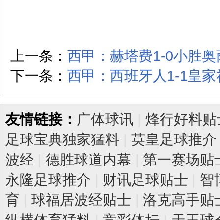
上一条：
西甲：赫塔费1-0小胜
下一条：
西甲：西班牙人1-1皇
友情链接：
广体球讯
|
烽行好料贴
足球宝典独家猛料
|
英皇足球推介
波经
|
德胜球道内幕
|
第一赛场贴
永隆足球推介
|
财讯足球贴士
|
智
育
|
球福居波经贴士
|
洛克高手贴
纵横体育猛料
|
竞彩体坛
|
天王球