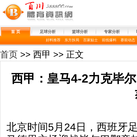
首 页
足球分析
篮球分析
专家分析
好料推荐
东方拆局
百家贴士
前线爆料
赛前动态
首页
>> 西甲 >> 正文
西甲：皇马4-2力克毕
北京时间5月24日，西班牙