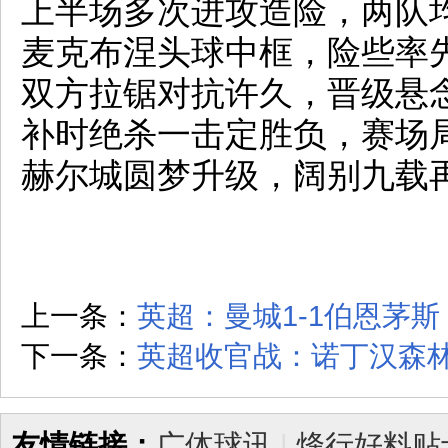
上半场多次进攻造险，两队
麦克布涅头球中框，险些率
双方拉锯对抗许久，晋级悬
补时绝杀一击定胜负，赛场
赫尔城圆梦升级，阔别九载
上一条：
英超：曼城1-1伯恩茅
下一条：
英超收官战：诺丁汉森林
友情链接：
广体球讯
|
烽行好料贴