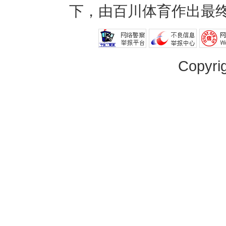
下，由百川体育作出最
Copyr