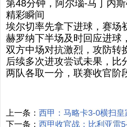
第48分钟，阿尔瑙-马丁内斯
精彩瞬间
埃尔切率先拿下进球，赛场
赫罗纳下半场及时回应进球
双方中场对抗激烈，攻防转
后续多次进攻尝试未果，比
两队各取一分，联赛收官阶
上一条：
西甲：马略卡3-0横扫
下一条：
西甲收官战：比利亚雷5