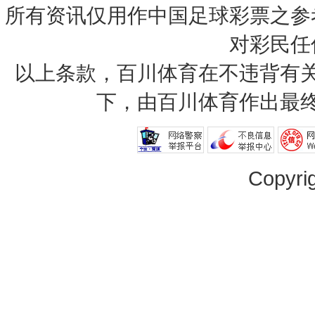
所有资讯仅用作中国足球彩票之参
对彩民任
以上条款，百川体育在不违背有
下，由百川体育作出最
Copyr