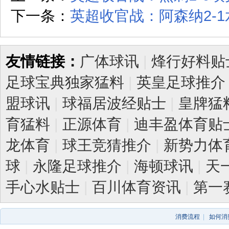
下一条：
英超收官战：阿森纳2-1
友情链接：
广体球讯
|
烽行好料贴
足球宝典独家猛料
|
英皇足球推介
盟球讯
|
球福居波经贴士
|
皇牌猛
育猛料
|
正源体育
|
迪丰盈体育贴
龙体育
|
球王竞猜推介
|
新势力体
球
|
永隆足球推介
|
海顿球讯
|
天
手心水贴士
|
百川体育资讯
|
第一
消费流程
|
如何消