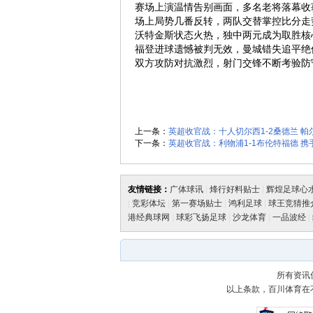
赛场上演温情告别画面，多名老将落幕收
场上局势几番反转，两队交替掌控比分走
沃特金斯状态火热，独中两元成为取胜核
福登进球遗憾被判无效，曼城错失追平绝
双方攻防对抗激烈，射门交锋不断考验防
上一条：
英超收官战：十人切尔西1-2桑德兰 
下一条：
英超收官战：利物浦1-1布伦特福德 
友情链接：
广体球讯
|
烽行好料贴士
|
辉煌足球心
|
竞彩体坛
|
第一赛场贴士
|
鸿利足球
|
球王竞猜推
港经典球网
|
球彩飞扬足球
|
沙龙体育
|
一品波经
|
所有资讯
以上条款，百川体育在