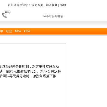
百川体育欢迎您！
设为首页
|
加入收藏
|
帮助
24小时服务电话：
德甲
欧冠
NBA
CBA
功勋球员迎来告别时刻，双方主帅友好互动
斯门前抢点推射扳平比分。第62分钟沃特
后两队再无得分建树，激烈角逐落下帷