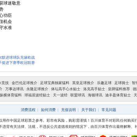
获球迷敬意
势
心功臣
佳机会
守水准
帕尔默进球球队无缘欧战
携手挺进下赛季欧冠联赛
水竞技
|
金巴伦足球推介
|
足球宝典独家猛料
|
英皇足球推介
|
乐趣足球
|
足球骑士
|
智
介
|
万事达球讯
|
永隆足球推介
|
体坛高手心水贴士
|
洛克高手贴士
|
皇牌猛料推荐
|
德
纵横体育猛料
|
球福居波经贴士
|
天一波经
|
联盟球讯
|
海顿球讯
|
迪丰盈体育贴士
|
消费流程
|
如何消费
|
充值说明
|
关于我们
|
常见问题
仅用作中国足球彩票之参考。彩市有风险，购彩需谨慎！百川体育不对彩民任何购买
不违背有关法律、法规，不违反公共道德准则的情况下，由百川体育作出最终解释、