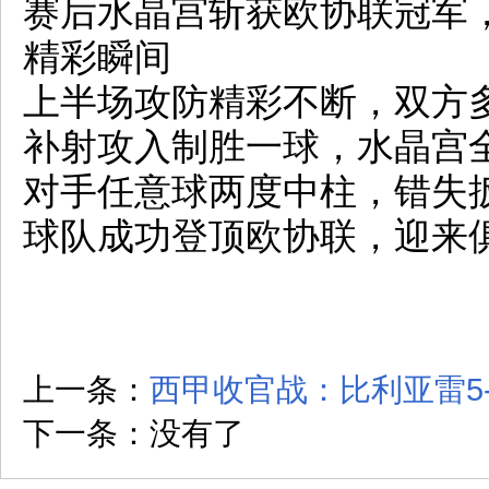
赛后水晶宫斩获欧协联冠军
精彩瞬间
上半场攻防精彩不断，双方
补射攻入制胜一球，水晶宫
对手任意球两度中柱，错失
球队成功登顶欧协联，迎来
上一条：
西甲收官战：比利亚雷5
下一条：没有了