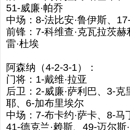
51-威廉·帕乔
中场：8-法比安·鲁伊斯、17
前锋：7-科维查·克瓦拉茨赫利
雷·杜埃
阿森纳（4-2-3-1）：
门将：1-戴维·拉亚
后卫：2-威廉·萨利巴、3-克
耶、6-加布里埃尔
中场：7-布卡约·萨卡、8-马
41-德克兰·赖斯、49-迈尔斯