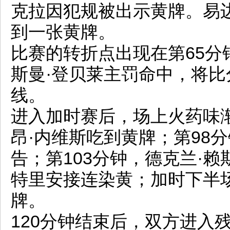
克拉因犯规被出示黄牌。易边
到一张黄牌。
比赛的转折点出现在第65
斯曼·登贝莱主罚命中，将比
线。
进入加时赛后，场上火药味
昂·内维斯吃到黄牌；第98
告；第103分钟，德克兰·赖
特里安接连染黄；加时下半场
牌。
120分钟结束后，双方进入