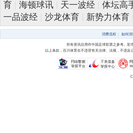
育
|
海顿球讯
|
天一波经
|
体坛高
一品波经
|
沙龙体育
|
新势力体育
消费流程
|
如何消
所有资讯仅用作中国足球彩票之参考。彩
以上条款，百川体育在不违背有关法律、法规，不违反
C