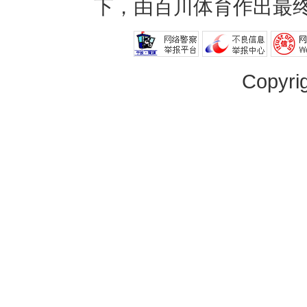
下，由百川体育作出最
Copyr