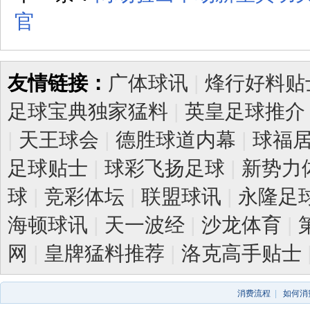
官
友情链接：
广体球讯
|
烽行好料贴
足球宝典独家猛料
|
英皇足球推介
|
天王球会
|
德胜球道内幕
|
球福
足球贴士
|
球彩飞扬足球
|
新势力
球
|
竞彩体坛
|
联盟球讯
|
永隆足
海顿球讯
|
天一波经
|
沙龙体育
|
网
|
皇牌猛料推荐
|
洛克高手贴士
消费流程
|
如何消