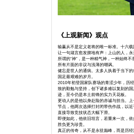
《上观新闻》观点
输赢从不是定义老将的唯一标准。十六载
让一句箴言愈发掷地有声：上山的人，永远
所谓的“神”，是一种精气神，一种始终
所有片面的非议与浅薄的嘲讽。
健忘是世人的通病。太多人执着于当下的
国足最艰难的岁月。
2010年初登国家队赛场的青涩少年，
致的勤勉与坚持，创下诸多难以复刻的国足
迹，至今仍是本土前锋的实力天花板。
更动人的是他以身赴险的赤诚与担当。上
节点，他两次选择打封闭带伤作战，以近
直接导致竞技状态大幅下滑。
即便如此，他依旧坦言，若重来一次，依
胜负更为珍贵。
真正的传奇，从不是永驻巅峰，而是历经