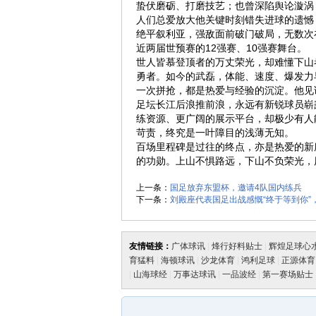
蛰伏磨砺、打磨技艺；也曾深陷舆论漩涡
人们总爱放大他关键时刻错失进球的遗憾
绝平叙利亚，强敌面前破门破局，无数次
近两届世预赛的12强赛、10强赛舞台。
世人皆慕登顶者的万丈荣光，却难懂下山
勇者。如今的武磊，体能、速度、爆发力
一次拼抢，都是热爱与经验的沉淀。他见
足坛长江后浪推前浪，永远有新锐球员崭
练资源、更广阔的展示平台，却极少有人
苛责，终究是一叶障目的浅薄无知。
百场里程碑是过往的终点，亦是热爱的新
的功勋。上山不惧路远，下山不负荣光，
上一条：
国足放弃东盟杯，邀请4队国内练兵
下一条：
刘殿座代表国足出战感慨“终于等到你”
友情链接：
广体球讯
|
烽行好料贴士
|
辉煌足球心
育猛料
|
海顿球讯
|
沙龙体育
|
鸿利足球
|
正源体育
|
山海球经
|
万事达球讯
|
一品波经
|
第一赛场贴士