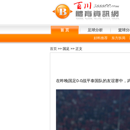
首 页
足球分析
篮球分
好料推荐
东方拆局
首页
>> 国足 >> 正文
在昨晚国足0-0战平泰国队的友谊赛中，