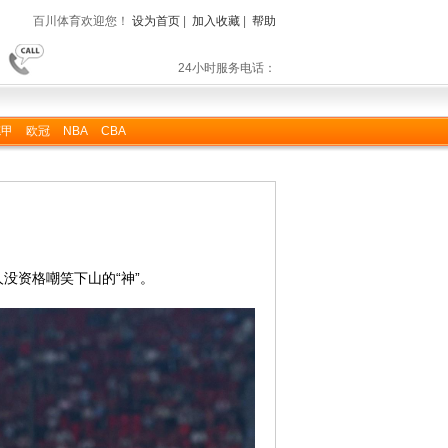
百川体育欢迎您！
设为首页
|
加入收藏
|
帮助
24小时服务电话：
德甲
欧冠
NBA
CBA
没资格嘲笑下山的“神”。