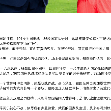
国足征程、101次为国出战、36粒国家队进球，这场充满仪式感的百场
没资格嘲笑下山的“神”。
不畏艰难、敢于亮剑、直面苛责的气质。在舆论浮躁、苛责盛行的中国足坛
得失，盯着武磊如今的状态起伏、场上失误肆意诟病，却选择性遗忘，这
历经十六载风雨，征战四届亚洲杯、四届世预赛，一步步成长为国足锋线的
纪录：36粒国家队进球稳居队史能出现名字的射手榜榜首，39场世预赛
一个世界杯冲击周期，武磊双线作战、身心承压，在国足冲击美加墨世界
乎赌博的方式奔赴每一个赛场。最终国足无缘世界杯，他也付出了沉重代
然会义无反顾全力拼搏，未能带领国足闯入世界杯，是他职业生涯最大的
浮沉仍初心不改，倾尽所有奔赴热爱。武磊的国家队生涯，从来布满荆棘