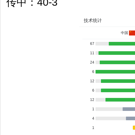
传中：40-3