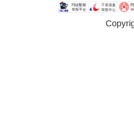
Copyr