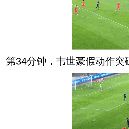
第34分钟，韦世豪假动作突