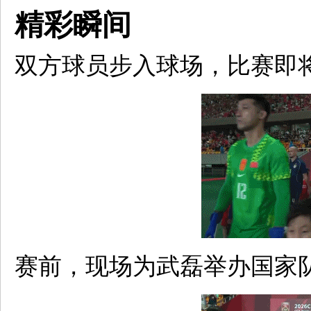
精彩瞬间
双方球员步入球场，比赛即
赛前，现场为武磊举办国家