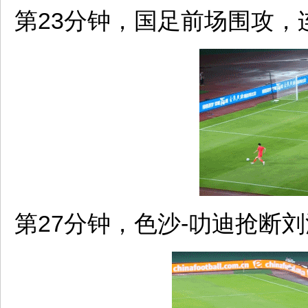
第23分钟，国足前场围攻，
第27分钟，色沙-叻迪抢断