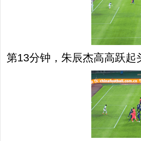
第13分钟，朱辰杰高高跃起