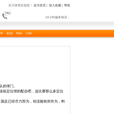
百川体育欢迎您！
设为首页
|
加入收藏
|
帮助
24小时服务电话：
德甲
欧冠
NBA
CBA
队的球门。
练练定位球的配合吧，这比赛那么多定位
。国足已经尽力而为，却没能有所作为，料