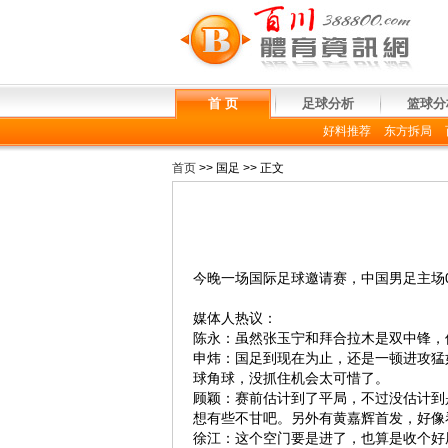
首 页
足球分析
篮球分
好料推荐
东方拆局
首页
>> 国足 >> 正文
今晚一场国际足球邀请赛，中国男足主场0
媒体人热议：
陈永：虽然张玉宁和拜合拉木是双中锋，
申炜：国足到现在为止，还是一顿进攻猛
球角球，没抓住机会太可惜了。
顾颖：赛前估计到了平局，不过没估计到
想有些不甘吧。另外有黄嘉辉首发，好像
徐江：这个空门要是进了，也算是收个好