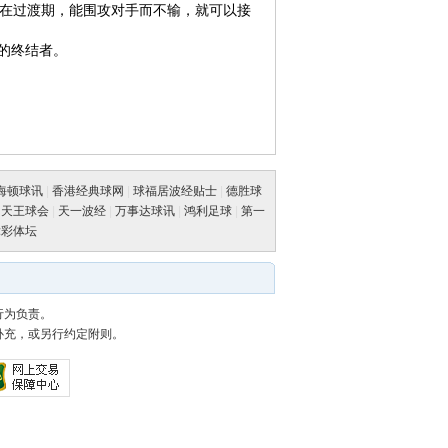
是在过渡期，能围攻对手而不输，就可以接
的终结者。
海顿球讯
|
香港经典球网
|
球福居波经贴士
|
德胜球
天王球会
|
天一波经
|
万事达球讯
|
鸿利足球
|
第一
竞彩体坛
行为负责。
补充，或另行约定附则。