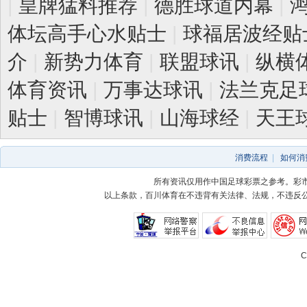
|
皇牌猛料推荐
|
德胜球道内幕
|
体坛高手心水贴士
|
球福居波经贴
介
|
新势力体育
|
联盟球讯
|
纵横
体育资讯
|
万事达球讯
|
法兰克足
贴士
|
智博球讯
|
山海球经
|
天王
消费流程
|
如何消
所有资讯仅用作中国足球彩票之参考。彩
以上条款，百川体育在不违背有关法律、法规，不违反
C