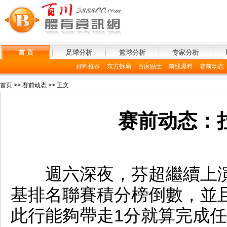
首 页
足球分析
篮球分析
专家分析
好料推荐
东方拆局
百家贴士
前线爆料
赛前动态
首页
>> 赛前动态 >> 正文
赛前动态：拉
週六深夜，芬超繼續上演
基排名聯賽積分榜倒數，並
此行能夠帶走1分就算完成