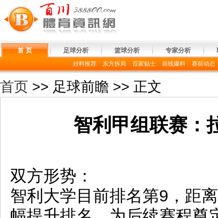
首 页
足球分析
篮球分析
专家分析
好料推荐
东方拆局
百家贴士
前线爆料
赛前动态
首页
>> 足球前瞻 >> 正文
智利甲组联赛：拉
双方形势：
智利大学目前排名第9，距离
幅提升排名，为后续赛程奠