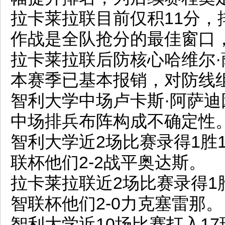
拉卡莱拉联目前仅积11分
作战是全队抢分的最佳窗口
拉卡莱拉联后防核心哈维尔
本赛季已基本报销，对防线
智利大学中场卢卡斯·阿萨
中场排兵布阵构成不确定性
智利大学近2场比赛录得1胜
联杯他们2-2战平奥达斯。
拉卡莱拉联近2场比赛录得1
智联杯他们2-0力克塞雷那。
智利大学近10场比赛打入1