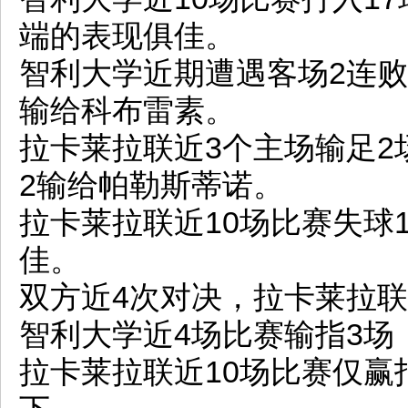
端的表现俱佳。
智利大学近期遭遇客场2连败
输给科布雷素。
拉卡莱拉联近3个主场输足2
2输给帕勒斯蒂诺。
拉卡莱拉联近10场比赛失球
佳。
双方近4次对决，拉卡莱拉联
智利大学近4场比赛输指3
拉卡莱拉联近10场比赛仅赢