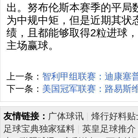
出。努布伦斯本赛季的平局
为中规中矩，但是近期其状
绩，且都能够取得2粒进球
主场赢球。
上一条：
智利甲组联赛：迪康塞普森
下一条：
美国冠军联赛：路易斯维
友情链接：
广体球讯
|
烽行好料贴
足球宝典独家猛料
|
英皇足球推介