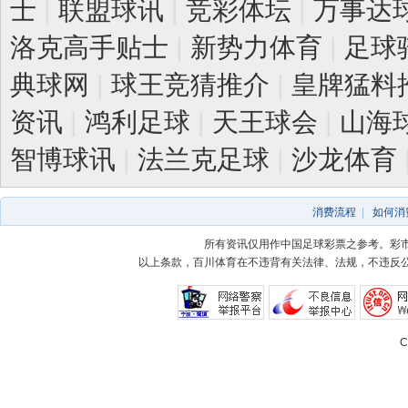
士
|
联盟球讯
|
竞彩体坛
|
万事达
洛克高手贴士
|
新势力体育
|
足球
典球网
|
球王竞猜推介
|
皇牌猛料
资讯
|
鸿利足球
|
天王球会
|
山海
智博球讯
|
法兰克足球
|
沙龙体育
消费流程
|
如何消
所有资讯仅用作中国足球彩票之参考。彩
以上条款，百川体育在不违背有关法律、法规，不违反
C