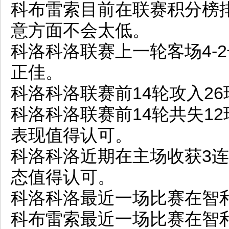
科布雷索目前在联赛积分榜
意方面不会太低。
科洛科洛联赛上一轮客场4-
正佳。
科洛科洛联赛前14轮攻入26
科洛科洛联赛前14轮共失1
表现值得认可。
科洛科洛近期在主场收获3连
态值得认可。
科洛科洛最近一场比赛在智利
科布雷索最近一场比赛在智利