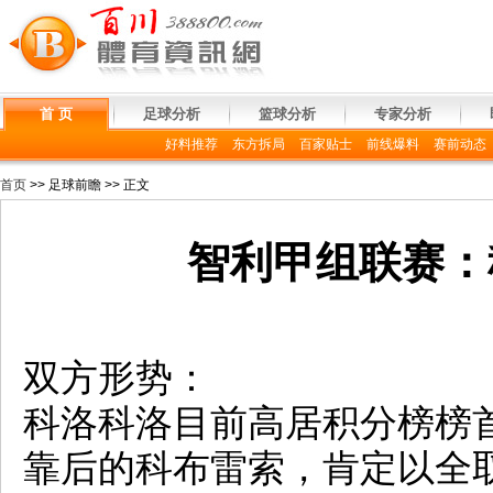
首 页
足球分析
篮球分析
专家分析
好料推荐
东方拆局
百家贴士
前线爆料
赛前动态
首页
>> 足球前瞻 >> 正文
智利甲组联赛：科
双方形势：
科洛科洛目前高居积分榜榜
靠后的科布雷索，肯定以全