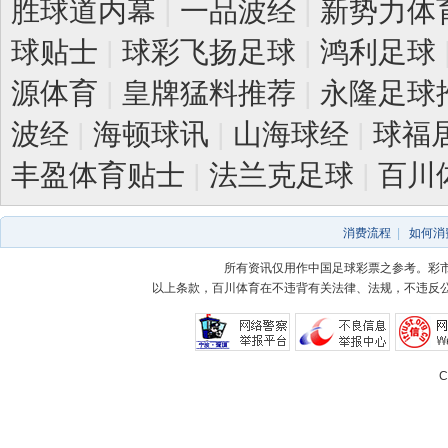
胜球道内幕
|
一品波经
|
新势力体
球贴士
|
球彩飞扬足球
|
鸿利足球
源体育
|
皇牌猛料推荐
|
永隆足球
波经
|
海顿球讯
|
山海球经
|
球福
丰盈体育贴士
|
法兰克足球
|
百川
消费流程
|
如何消
所有资讯仅用作中国足球彩票之参考。彩
以上条款，百川体育在不违背有关法律、法规，不违反
C