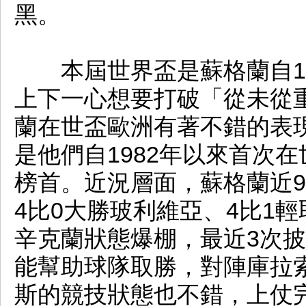
黑。
本屆世界盃是蘇格蘭自19
上下一心想要打破「從未從
蘭在世盃歐洲有著不錯的表
是他們自1982年以來首次
榜首。近況層面，蘇格蘭近9
4比0大勝玻利維亞、4比1
辛克蘭狀態爆棚，最近3次披
能幫助球隊取勝，對陣庫拉
斯的競技狀態也不錯，上仗