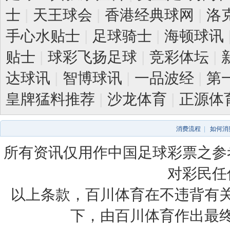
士
|
天王球会
|
香港经典球网
|
洛
手心水贴士
|
足球骑士
|
海顿球讯
贴士
|
球彩飞扬足球
|
竞彩体坛
|
达球讯
|
智博球讯
|
一品波经
|
第
皇牌猛料推荐
|
沙龙体育
|
正源体
消费流程
|
如何消
所有资讯仅用作中国足球彩票之参
对彩民任
以上条款，百川体育在不违背有
下，由百川体育作出最