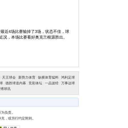
最近4场比赛输掉了3场，状态不佳，球
的近况，本场比赛看好奥克兰根源胜出。
|
天王球会
|
新势力体育
|
纵横体育猛料
|
鸿利足球
球
|
德胜球道内幕
|
竞彩体坛
|
一品波经
|
万事达球
智博球讯
行为负责。
补充，或另行约定附则。