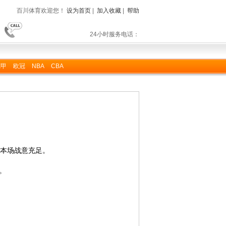
百川体育欢迎您！
设为首页
|
加入收藏
|
帮助
24小时服务电话：
德甲
欧冠
NBA
CBA
，本场战意充足。
。