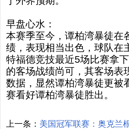
于外界预期。
早盘心水：
本赛季至今，谭柏湾暴徒在各
绩，表现相当出色，球队在
特福德竞技最近5场比赛拿下
的客场战绩尚可，其客场表现
数据，显然谭柏湾暴徒更被
赛看好谭柏湾暴徒胜出。
上一条：
美国冠军联赛：奥克兰根源